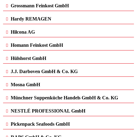
Grossmann Feinkost GmbH
Hardy REMAGEN
Hilcona AG
Homann Feinkost GmbH
Hülshorst GmbH
J.J. Darboven GmbH & Co. KG
Mosna GmbH
Münchner Suppenküche Handels GmbH & Co. KG
NESTLÉ PROFESSIONAL GmbH
Pickenpack Seafoods GmbH