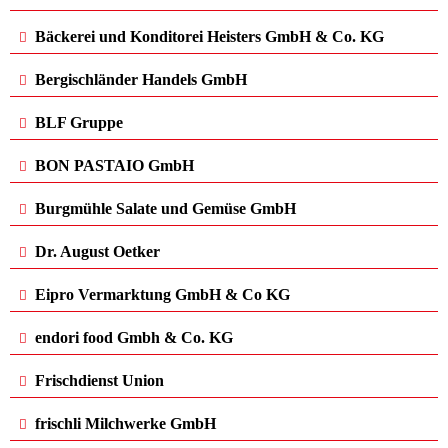
Bäckerei und Konditorei Heisters GmbH & Co. KG
Bergischländer Handels GmbH
BLF Gruppe
BON PASTAIO GmbH
Burgmühle Salate und Gemüse GmbH
Dr. August Oetker
Eipro Vermarktung GmbH & Co KG
endori food Gmbh & Co. KG
Frischdienst Union
frischli Milchwerke GmbH