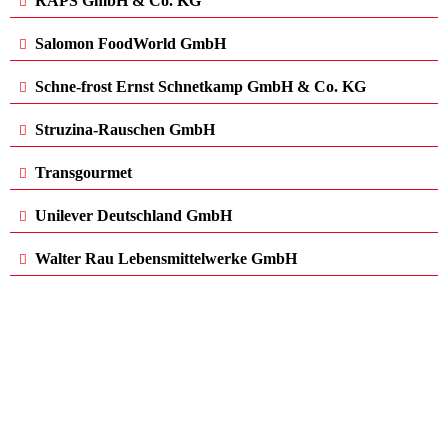
RAPS GmbH & Co. KG
Salomon FoodWorld GmbH
Schne-frost Ernst Schnetkamp GmbH & Co. KG
Struzina-Rauschen GmbH
Transgourmet
Unilever Deutschland GmbH
Walter Rau Lebensmittelwerke GmbH